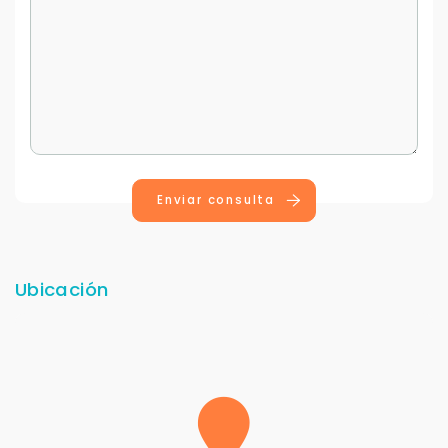
Enviar consulta
Ubicación