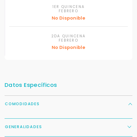
1ER QUINCENA
FEBRERO
No Disponible
2DA QUINCENA
FEBRERO
No Disponible
Datos Específicos
COMODIDADES
GENERALIDADES