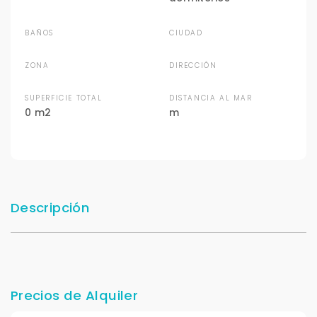
BAÑOS
CIUDAD
ZONA
DIRECCIÓN
SUPERFICIE TOTAL
DISTANCIA AL MAR
0 m2
m
Descripción
Precios de Alquiler