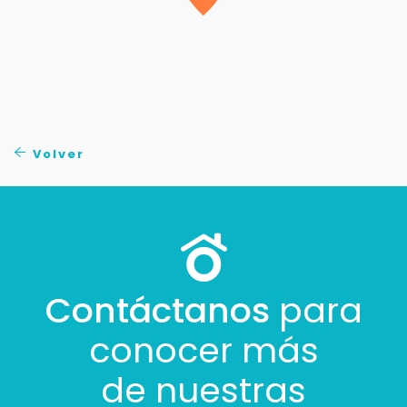
Volver
Contáctanos
para
conocer más
de nuestras