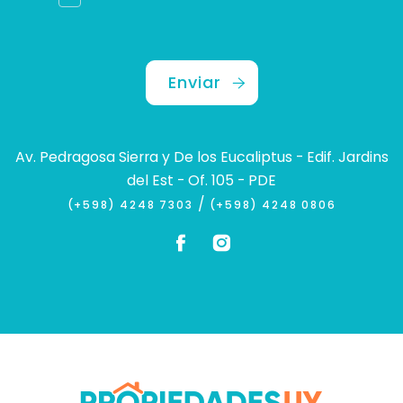
Enviar
Av. Pedragosa Sierra y De los Eucaliptus - Edif. Jardins
del Est - Of. 105 - PDE
/
(+598) 4248 7303
(+598) 4248 0806