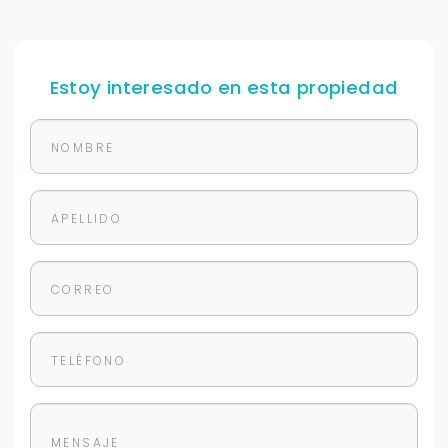
Estoy interesado en esta propiedad