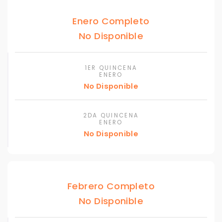
Enero Completo
No Disponible
1ER QUINCENA
ENERO
No Disponible
2DA QUINCENA
ENERO
No Disponible
Febrero Completo
No Disponible