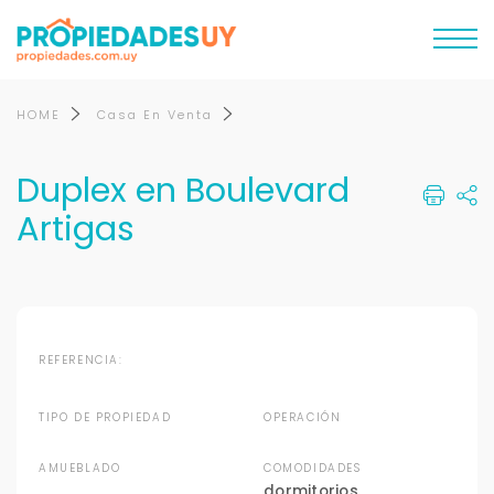
HOME
Casa En Venta
Duplex en Boulevard
Artigas
Ver video
REFERENCIA:
TIPO DE PROPIEDAD
OPERACIÓN
AMUEBLADO
COMODIDADES
dormitorios