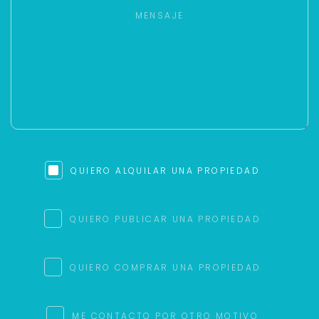
QUIERO ALQUILAR UNA PROPIEDAD
QUIERO PUBLICAR UNA PROPIEDAD
QUIERO COMPRAR UNA PROPIEDAD
ME CONTACTO POR OTRO MOTIVO