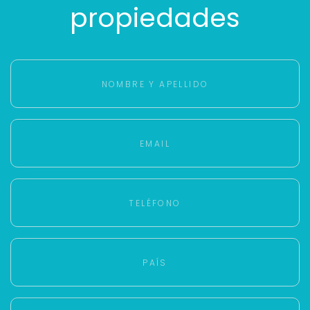
propiedades