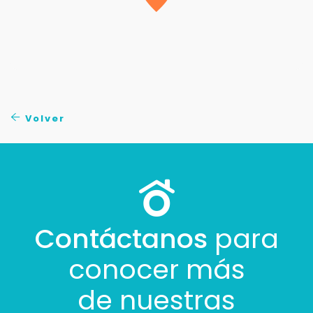
Volver
Contáctanos
para
conocer más
de nuestras