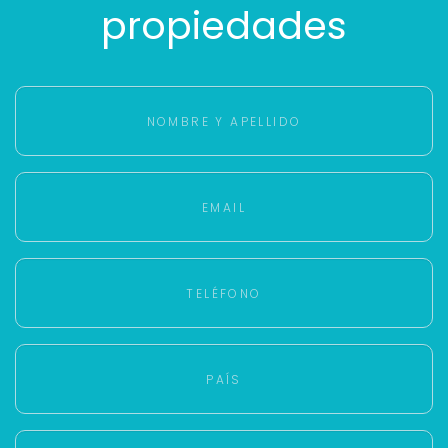
propiedades