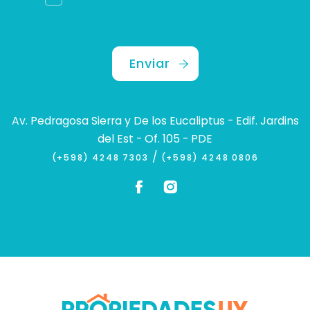
Enviar
Av. Pedragosa Sierra y De los Eucaliptus - Edif. Jardins
del Est - Of. 105 - PDE
/
(+598) 4248 7303
(+598) 4248 0806