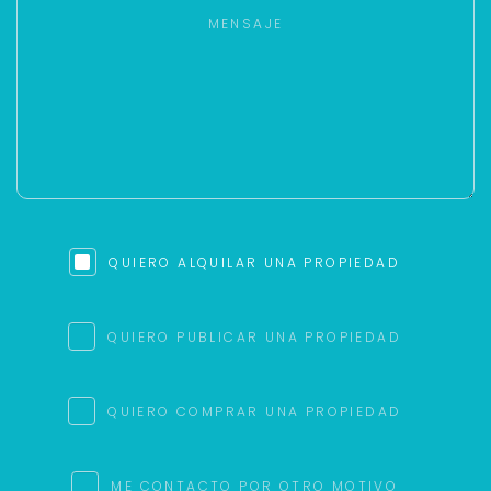
QUIERO ALQUILAR UNA PROPIEDAD
QUIERO PUBLICAR UNA PROPIEDAD
QUIERO COMPRAR UNA PROPIEDAD
ME CONTACTO POR OTRO MOTIVO