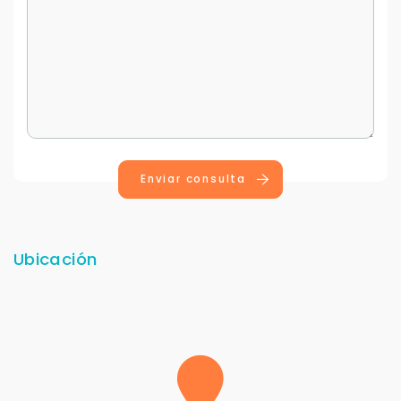
Enviar consulta
Ubicación