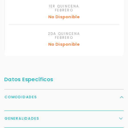
1ER QUINCENA
FEBRERO
No Disponible
2DA QUINCENA
FEBRERO
No Disponible
Datos Específicos
COMODIDADES
GENERALIDADES