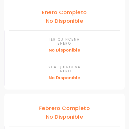
Enero Completo
No Disponible
1ER QUINCENA
ENERO
No Disponible
2DA QUINCENA
ENERO
No Disponible
Febrero Completo
No Disponible