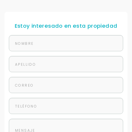
Estoy interesado en esta propiedad