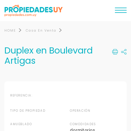
HOME
Casa En Venta
Duplex en Boulevard
Artigas
Ver video
REFERENCIA:
TIPO DE PROPIEDAD
OPERACIÓN
AMUEBLADO
COMODIDADES
dormitorios