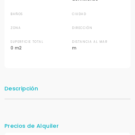
BAÑOS
CIUDAD
ZONA
DIRECCIÓN
SUPERFICIE TOTAL
DISTANCIA AL MAR
0 m2
m
Descripción
Precios de Alquiler